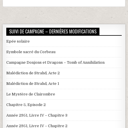
SUIVI DE CAMPAGNE – DERNIÈRES MODIFICATIONS
Epée solaire
Symbole sacré du Corbeau
Campagne Donjons et Dragons – Tomb of Annihilation
Malédiction de Strahd, Acte 2
Malédiction de Strahd, Acte 1
Le Mystère de Clairombre
Chapitre 5, Episode 2
Année 2951, Livre IV – Chapitre 3
Année 2951, Livre IV – Chapitre 2