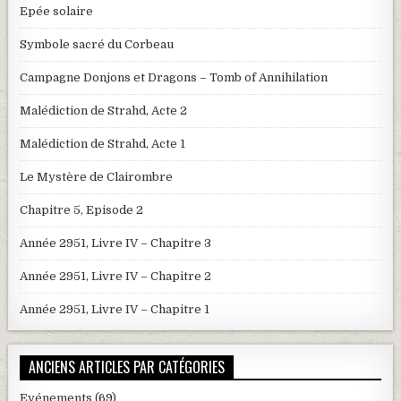
Epée solaire
Symbole sacré du Corbeau
Campagne Donjons et Dragons – Tomb of Annihilation
Malédiction de Strahd, Acte 2
Malédiction de Strahd, Acte 1
Le Mystère de Clairombre
Chapitre 5, Episode 2
Année 2951, Livre IV – Chapitre 3
Année 2951, Livre IV – Chapitre 2
Année 2951, Livre IV – Chapitre 1
ANCIENS ARTICLES PAR CATÉGORIES
Evénements
(69)