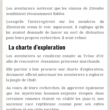
Les aventuriers notèrent que les visions de Zitembe
semblaient étonnamment fiables.
Lorsqu’ils l’interrogèrent sur les membres du
Zhentarim venus le voir auparavant, il expliqua qu’ils
lui avaient demandé de lancer un sort de divination
pour leurs propres recherches. Il avait refusé.
La charte d’exploration
Les aventuriers se rendirent ensuite au Trône d’Or
afin de rencontrer Jessamine, princesse marchande.
Elle parvint à leur procurer une charte d’exploration,
document officiel autorisant les aventuriers à explorer
la jungle de Chult.
Au cours de leurs recherches, ils apprirent également
que les mystérieux hommes-serpents évoqués dans
certaines rumeurs étaient en réalité les yuan-ti, une
ancienne race reptilienne connue pour ses cultes
sombres et ses cités secrètes.