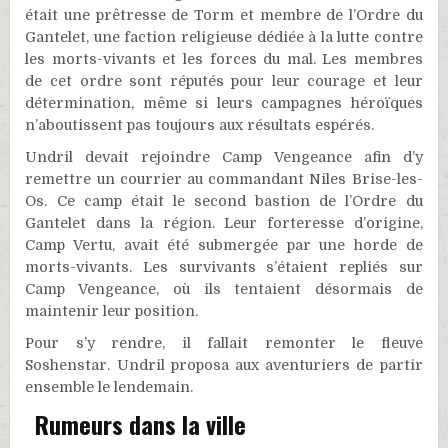
était une prêtresse de Torm et membre de l’Ordre du
Gantelet, une faction religieuse dédiée à la lutte contre
les morts-vivants et les forces du mal. Les membres
de cet ordre sont réputés pour leur courage et leur
détermination, même si leurs campagnes héroïques
n’aboutissent pas toujours aux résultats espérés.
Undril devait rejoindre Camp Vengeance afin d’y
remettre un courrier au commandant Niles Brise-les-
Os. Ce camp était le second bastion de l’Ordre du
Gantelet dans la région. Leur forteresse d’origine,
Camp Vertu, avait été submergée par une horde de
morts-vivants. Les survivants s’étaient repliés sur
Camp Vengeance, où ils tentaient désormais de
maintenir leur position.
Pour s’y rendre, il fallait remonter le fleuve
Soshenstar. Undril proposa aux aventuriers de partir
ensemble le lendemain.
Rumeurs dans la ville