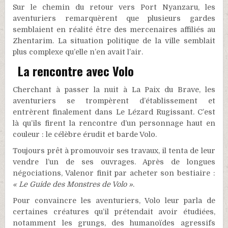
Sur le chemin du retour vers Port Nyanzaru, les
aventuriers remarquèrent que plusieurs gardes
semblaient en réalité être des mercenaires affiliés au
Zhentarim. La situation politique de la ville semblait
plus complexe qu’elle n’en avait l’air.
La rencontre avec Volo
Cherchant à passer la nuit à La Paix du Brave, les
aventuriers se trompèrent d’établissement et
entrèrent finalement dans Le Lézard Rugissant. C’est
là qu’ils firent la rencontre d’un personnage haut en
couleur : le célèbre érudit et barde Volo.
Toujours prêt à promouvoir ses travaux, il tenta de leur
vendre l’un de ses ouvrages. Après de longues
négociations, Valenor finit par acheter son bestiaire :
« Le Guide des Monstres de Volo »
.
Pour convaincre les aventuriers, Volo leur parla de
certaines créatures qu’il prétendait avoir étudiées,
notamment les grungs, des humanoïdes agressifs