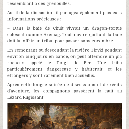
ressemblant à des grenouilles.
Au fil de la discussion, il partagea également plusieurs
informations précieuses :
– Dans la baie de Chult vivrait un dragon-tortue
colossal nommé Aremag. Tout navire quittant la baie
doit lui offrir un tribut pour passer sans encombre.
En remontant ou descendant la rivière Tiryki pendant
environ cinq jours en canoë, on peut atteindre un pic
rocheux appelé le Doigt de Fer. Une tribu
particulièrement dangereuse y habiterait, et les
étrangers y sont rarement bien accueillis.
Après cette longue soirée de discussions et de récits
d’aventure, les compagnons passèrent la nuit au
Lézard Rugissant.