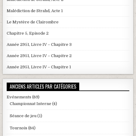
Malédiction de Strahd, Acte 1
Le Mystère de Clairombre
Chapitre 5, Episode 2
Année 2951, Livre IV – Chapitre 3
Année 2951, Livre IV – Chapitre 2
Année 2951, Livre IV – Chapitre 1
ANCIENS ARTICLES PAR CATÉGORIES
Evénements
(69)
Championnat Interne
(4)
Séance de jeu
(1)
Tournois
(64)