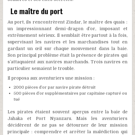
Le maître du port
Au port, ils rencontrèrent Zindar, le maître des quais :
un impressionnant demi-dragon d’or, imposant et
extrêmement sérieux. Il semblait être partout à la fois,
supervisant les navires et les marchandises tout en
gardant un œil sur chaque mouvement dans la baie.
Son principal problème était la présence de pirates qui
s’attaquaient aux navires marchands. Trois navires en
particulier semaient le trouble.
Il proposa aux aventuriers une mission :
2000 pièces d’or par navire pirate détruit
500 pièces d’or supplémentaires par capitaine capturé ou
tué
Les pirates étaient souvent aperçus entre la baie de
Jahaka et Port Nyanzaru. Mais les aventuriers
décidèrent de ne pas se détourner de leur mission
principale : comprendre et arrêter la malédiction qui