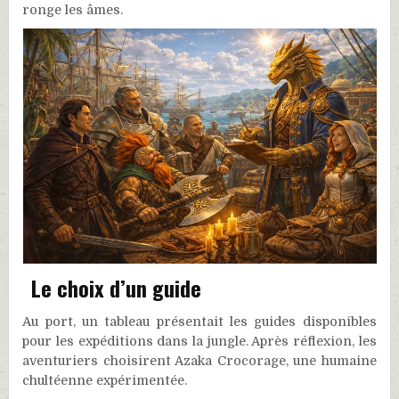
ronge les âmes.
Le choix d’un guide
Au port, un tableau présentait les guides disponibles
pour les expéditions dans la jungle. Après réflexion, les
aventuriers choisirent Azaka Crocorage, une humaine
chultéenne expérimentée.