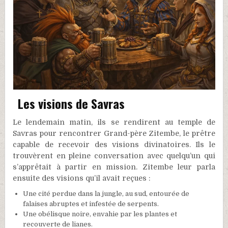
Les visions de Savras
Le lendemain matin, ils se rendirent au temple de
Savras pour rencontrer Grand-père Zitembe, le prêtre
capable de recevoir des visions divinatoires. Ils le
trouvèrent en pleine conversation avec quelqu’un qui
s’apprêtait à partir en mission. Zitembe leur parla
ensuite des visions qu’il avait reçues :
Une cité perdue dans la jungle, au sud, entourée de
falaises abruptes et infestée de serpents.
Une obélisque noire, envahie par les plantes et
recouverte de lianes.