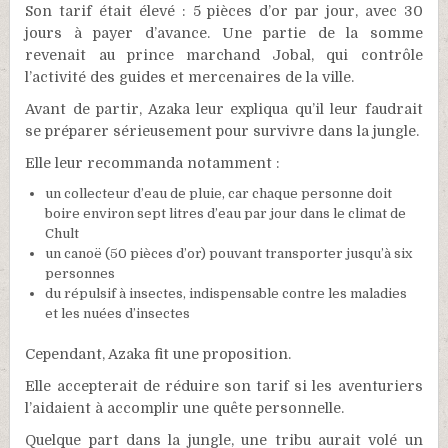
Son tarif était élevé : 5 pièces d’or par jour, avec 30
jours à payer d’avance. Une partie de la somme
revenait au prince marchand Jobal, qui contrôle
l’activité des guides et mercenaires de la ville.
Avant de partir, Azaka leur expliqua qu’il leur faudrait
se préparer sérieusement pour survivre dans la jungle.
Elle leur recommanda notamment :
un collecteur d’eau de pluie, car chaque personne doit
boire environ sept litres d’eau par jour dans le climat de
Chult
un canoë (50 pièces d’or) pouvant transporter jusqu’à six
personnes
du répulsif à insectes, indispensable contre les maladies
et les nuées d’insectes
Cependant, Azaka fit une proposition.
Elle accepterait de réduire son tarif si les aventuriers
l’aidaient à accomplir une quête personnelle.
Quelque part dans la jungle, une tribu aurait volé un