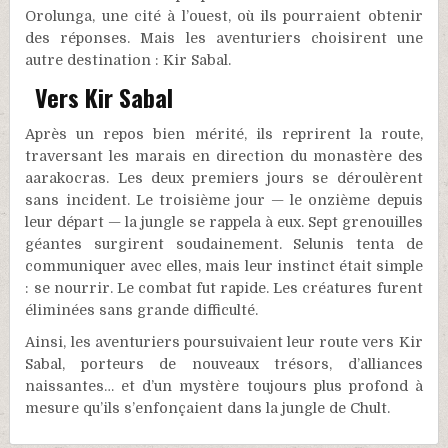
Orolunga, une cité à l’ouest, où ils pourraient obtenir
des réponses. Mais les aventuriers choisirent une
autre destination : Kir Sabal.
Vers Kir Sabal
Après un repos bien mérité, ils reprirent la route,
traversant les marais en direction du monastère des
aarakocras. Les deux premiers jours se déroulèrent
sans incident. Le troisième jour — le onzième depuis
leur départ — la jungle se rappela à eux. Sept grenouilles
géantes surgirent soudainement. Selunis tenta de
communiquer avec elles, mais leur instinct était simple
: se nourrir. Le combat fut rapide. Les créatures furent
éliminées sans grande difficulté.
Ainsi, les aventuriers poursuivaient leur route vers Kir
Sabal, porteurs de nouveaux trésors, d’alliances
naissantes… et d’un mystère toujours plus profond à
mesure qu’ils s’enfonçaient dans la jungle de Chult.