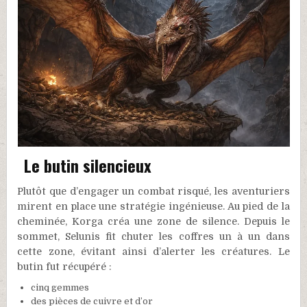
Le butin silencieux
Plutôt que d’engager un combat risqué, les aventuriers
mirent en place une stratégie ingénieuse. Au pied de la
cheminée, Korga créa une zone de silence. Depuis le
sommet, Selunis fit chuter les coffres un à un dans
cette zone, évitant ainsi d’alerter les créatures. Le
butin fut récupéré :
cinq gemmes
des pièces de cuivre et d’or