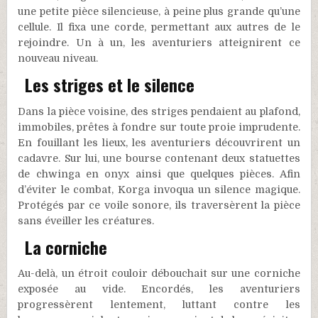
une petite pièce silencieuse, à peine plus grande qu’une
cellule. Il fixa une corde, permettant aux autres de le
rejoindre. Un à un, les aventuriers atteignirent ce
nouveau niveau.
Les striges et le silence
Dans la pièce voisine, des striges pendaient au plafond,
immobiles, prêtes à fondre sur toute proie imprudente.
En fouillant les lieux, les aventuriers découvrirent un
cadavre. Sur lui, une bourse contenant deux statuettes
de chwinga en onyx ainsi que quelques pièces. Afin
d’éviter le combat, Korga invoqua un silence magique.
Protégés par ce voile sonore, ils traversèrent la pièce
sans éveiller les créatures.
La corniche
Au-delà, un étroit couloir débouchait sur une corniche
exposée au vide. Encordés, les aventuriers
progressèrent lentement, luttant contre les