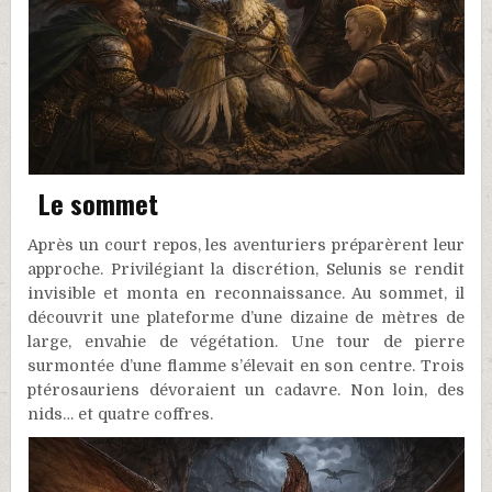
Le sommet
Après un court repos, les aventuriers préparèrent leur
approche. Privilégiant la discrétion, Selunis se rendit
invisible et monta en reconnaissance. Au sommet, il
découvrit une plateforme d’une dizaine de mètres de
large, envahie de végétation. Une tour de pierre
surmontée d’une flamme s’élevait en son centre. Trois
ptérosauriens dévoraient un cadavre. Non loin, des
nids… et quatre coffres.