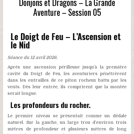
Donjons et Dragons – La Grande
Aventure – Session 05
Le Doigt de Feu – L’Ascension et
le Nid
Séance du 12 avril 2026.
Après une ascension périlleuse jusqu’à la première
cavité du Doigt de Feu, les aventuriers pénétrèrent
dans les entrailles de ce piton rocheux battu par les
vents. Dès leur entrée, ils comprirent que la montée
serait longue.
Les profondeurs du rocher.
Le premier niveau se présentait comme un dédale
naturel. Sur la gauche, un large trou d’environ trois
mètres de profondeur et plusieurs mètres de long