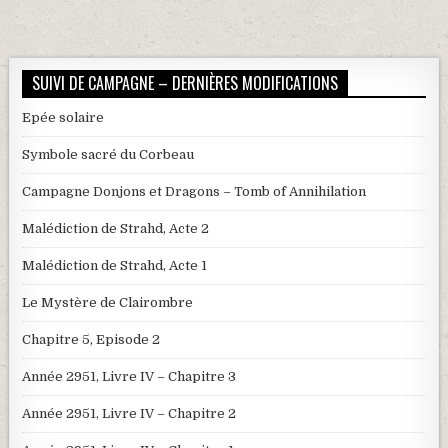
SUIVI DE CAMPAGNE – DERNIÈRES MODIFICATIONS
Epée solaire
Symbole sacré du Corbeau
Campagne Donjons et Dragons – Tomb of Annihilation
Malédiction de Strahd, Acte 2
Malédiction de Strahd, Acte 1
Le Mystère de Clairombre
Chapitre 5, Episode 2
Année 2951, Livre IV – Chapitre 3
Année 2951, Livre IV – Chapitre 2