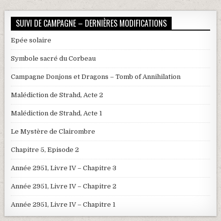
SUIVI DE CAMPAGNE – DERNIÈRES MODIFICATIONS
Epée solaire
Symbole sacré du Corbeau
Campagne Donjons et Dragons – Tomb of Annihilation
Malédiction de Strahd, Acte 2
Malédiction de Strahd, Acte 1
Le Mystère de Clairombre
Chapitre 5, Episode 2
Année 2951, Livre IV – Chapitre 3
Année 2951, Livre IV – Chapitre 2
Année 2951, Livre IV – Chapitre 1