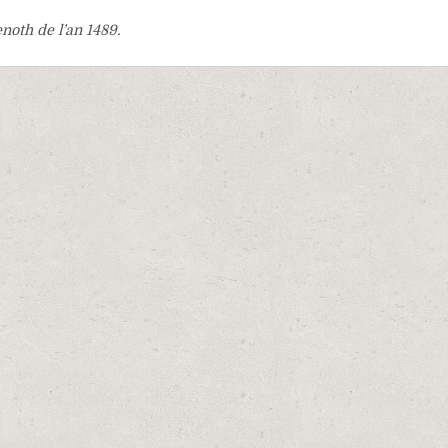
oth de l’an 1489.