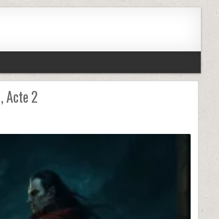
, Acte 2