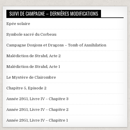
SUIVI DE CAMPAGNE – DERNIÈRES MODIFICATIONS
Epée solaire
Symbole sacré du Corbeau
Campagne Donjons et Dragons – Tomb of Annihilation
Malédiction de Strahd, Acte 2
Malédiction de Strahd, Acte 1
Le Mystère de Clairombre
Chapitre 5, Episode 2
Année 2951, Livre IV – Chapitre 3
Année 2951, Livre IV – Chapitre 2
Année 2951, Livre IV – Chapitre 1