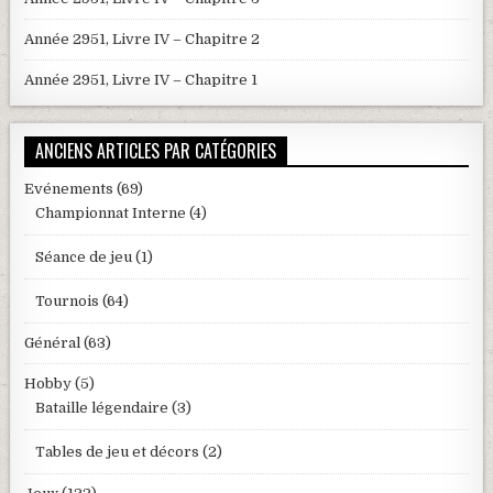
Année 2951, Livre IV – Chapitre 2
Année 2951, Livre IV – Chapitre 1
ANCIENS ARTICLES PAR CATÉGORIES
Evénements
(69)
Championnat Interne
(4)
Séance de jeu
(1)
Tournois
(64)
Général
(63)
Hobby
(5)
Bataille légendaire
(3)
Tables de jeu et décors
(2)