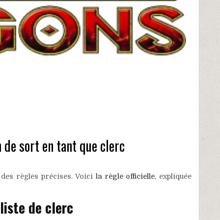
de sort en tant que clerc
à des règles précises. Voici
la règle officielle
, expliquée
liste de clerc