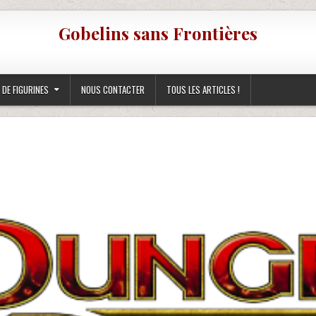
Gobelins sans Frontières
 DE FIGURINES
NOUS CONTACTER
TOUS LES ARTICLES !