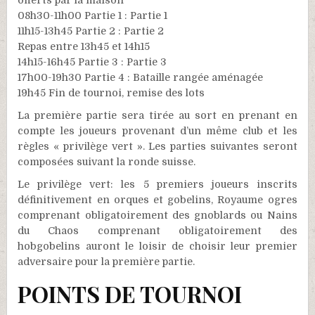
08h30-11h00 Partie 1 : Partie 1
11h15-13h45 Partie 2 : Partie 2
Repas entre 13h45 et 14h15
14h15-16h45 Partie 3 : Partie 3
17h00-19h30 Partie 4 : Bataille rangée aménagée
19h45 Fin de tournoi, remise des lots
La première partie sera tirée au sort en prenant en
compte les joueurs provenant d’un même club et les
règles « privilège vert ». Les parties suivantes seront
composées suivant la ronde suisse.
Le privilège vert: les 5 premiers joueurs inscrits
définitivement en orques et gobelins, Royaume ogres
comprenant obligatoirement des gnoblards ou Nains
du Chaos comprenant obligatoirement des
hobgobelins auront le loisir de choisir leur premier
adversaire pour la première partie.
POINTS DE TOURNOI