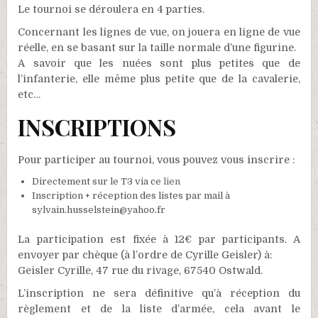
Le tournoi se déroulera en 4 parties.
Concernant les lignes de vue, on jouera en ligne de vue
réelle, en se basant sur la taille normale d’une figurine.
A savoir que les nuées sont plus petites que de
l’infanterie, elle même plus petite que de la cavalerie,
etc…
INSCRIPTIONS
Pour participer au tournoi, vous pouvez vous inscrire :
Directement sur le T3 via ce
lien
Inscription + réception des listes par mail à
sylvain.husselstein@yahoo.fr
La participation est fixée à 12€ par participants. A
envoyer par chèque (à l’ordre de Cyrille Geisler) à:
Geisler Cyrille, 47 rue du rivage, 67540 Ostwald.
L’inscription ne sera définitive qu’à réception du
règlement et de la liste d’armée, cela avant le