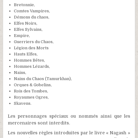
Bretonnie,
Comtes Vampires,
Démons du chaos,
Elfes Noirs,
Elfes Sylvains,
Empire,
Guerriers du Chaos,
Légion des Morts
Hauts Elfes,
Hommes Bêtes,
Hommes Lézards,
Nains,
Nains du Chaos (Tamurkhan),
Orques & Gobelins,
Rois des Tombes,
Royaumes Ogres,
Skavens.
Les personnages spéciaux ou nommés ainsi que les
mercenaires sont interdits.
Les nouvelles règles introduites par le livre « Nagash »