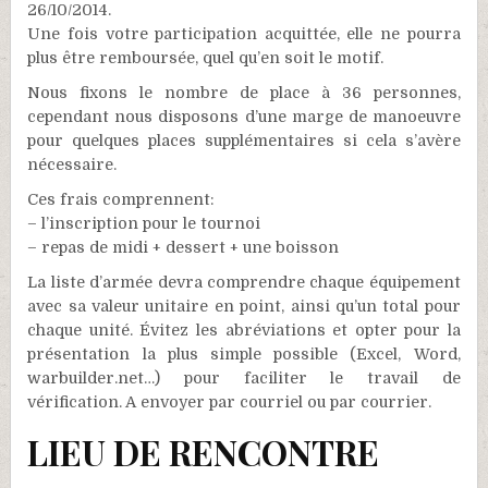
26/10/2014.
Une fois votre participation acquittée, elle ne pourra
plus être remboursée, quel qu’en soit le motif.
Nous fixons le nombre de place à 36 personnes,
cependant nous disposons d’une marge de manoeuvre
pour quelques places supplémentaires si cela s’avère
nécessaire.
Ces frais comprennent:
– l’inscription pour le tournoi
– repas de midi + dessert + une boisson
La liste d’armée devra comprendre chaque équipement
avec sa valeur unitaire en point, ainsi qu’un total pour
chaque unité. Évitez les abréviations et opter pour la
présentation la plus simple possible (Excel, Word,
warbuilder.net…) pour faciliter le travail de
vérification. A envoyer par courriel ou par courrier.
LIEU DE RENCONTRE