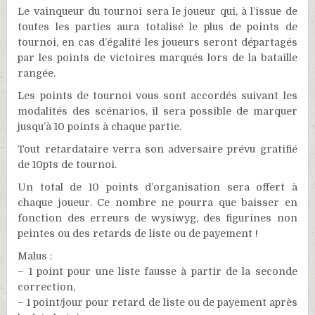
Le vainqueur du tournoi sera le joueur qui, à l’issue de
toutes les parties aura totalisé le plus de points de
tournoi, en cas d’égalité les joueurs seront départagés
par les points de victoires marqués lors de la bataille
rangée.
Les points de tournoi vous sont accordés suivant les
modalités des scénarios, il sera possible de marquer
jusqu’à 10 points à chaque partie.
Tout retardataire verra son adversaire prévu gratifié
de 10pts de tournoi.
Un total de 10 points d’organisation sera offert à
chaque joueur. Ce nombre ne pourra que baisser en
fonction des erreurs de wysiwyg, des figurines non
peintes ou des retards de liste ou de payement !
Malus :
– 1 point pour une liste fausse à partir de la seconde
correction,
– 1 point/jour pour retard de liste ou de payement après