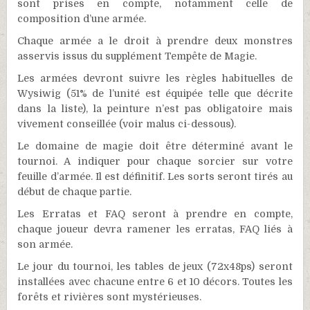
sont prises en compte, notamment celle de
composition d’une armée.
Chaque armée a le droit à prendre deux monstres
asservis issus du supplément Tempête de Magie.
Les armées devront suivre les règles habituelles de
Wysiwig (51% de l’unité est équipée telle que décrite
dans la liste), la peinture n’est pas obligatoire mais
vivement conseillée (voir malus ci-dessous).
Le domaine de magie doit être déterminé avant le
tournoi. A indiquer pour chaque sorcier sur votre
feuille d’armée. Il est définitif. Les sorts seront tirés au
début de chaque partie.
Les Erratas et FAQ seront à prendre en compte,
chaque joueur devra ramener les erratas, FAQ liés à
son armée.
Le jour du tournoi, les tables de jeux (72x48ps) seront
installées avec chacune entre 6 et 10 décors. Toutes les
forêts et rivières sont mystérieuses.